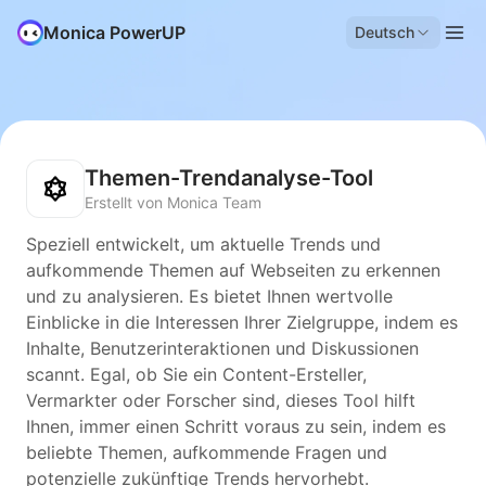
Monica PowerUP
Deutsch
Themen-Trendanalyse-Tool
Erstellt von Monica Team
Speziell entwickelt, um aktuelle Trends und
aufkommende Themen auf Webseiten zu erkennen
und zu analysieren. Es bietet Ihnen wertvolle
Einblicke in die Interessen Ihrer Zielgruppe, indem es
Inhalte, Benutzerinteraktionen und Diskussionen
scannt. Egal, ob Sie ein Content-Ersteller,
Vermarkter oder Forscher sind, dieses Tool hilft
Ihnen, immer einen Schritt voraus zu sein, indem es
beliebte Themen, aufkommende Fragen und
potenzielle zukünftige Trends hervorhebt.