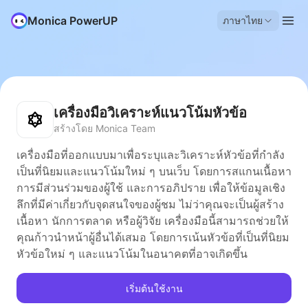
Monica PowerUP
ภาษาไทย
เครื่องมือวิเคราะห์แนวโน้มหัวข้อ
สร้างโดย Monica Team
เครื่องมือที่ออกแบบมาเพื่อระบุและวิเคราะห์หัวข้อที่กำลัง
เป็นที่นิยมและแนวโน้มใหม่ ๆ บนเว็บ โดยการสแกนเนื้อหา
การมีส่วนร่วมของผู้ใช้ และการอภิปราย เพื่อให้ข้อมูลเชิง
ลึกที่มีค่าเกี่ยวกับจุดสนใจของผู้ชม ไม่ว่าคุณจะเป็นผู้สร้าง
เนื้อหา นักการตลาด หรือผู้วิจัย เครื่องมือนี้สามารถช่วยให้
คุณก้าวนำหน้าผู้อื่นได้เสมอ โดยการเน้นหัวข้อที่เป็นที่นิยม
หัวข้อใหม่ ๆ และแนวโน้มในอนาคตที่อาจเกิดขึ้น
เริ่มต้นใช้งาน