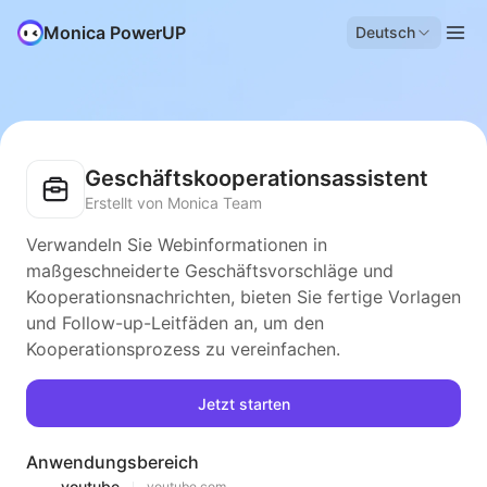
Monica PowerUP
Deutsch
Geschäftskooperationsassistent
Erstellt von Monica Team
Verwandeln Sie Webinformationen in
maßgeschneiderte Geschäftsvorschläge und
Kooperationsnachrichten, bieten Sie fertige Vorlagen
und Follow-up-Leitfäden an, um den
Kooperationsprozess zu vereinfachen.
Jetzt starten
Anwendungsbereich
youtube
youtube.com