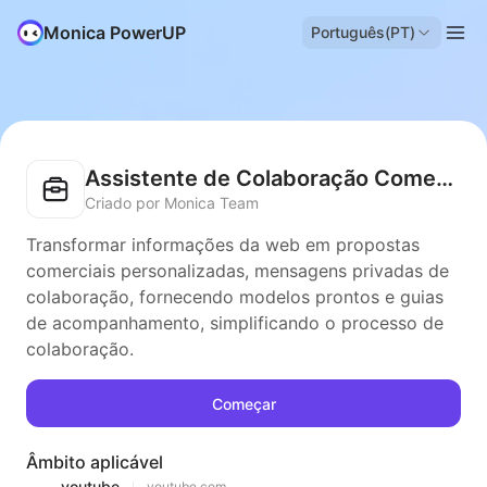
Monica PowerUP
Português(PT)
Assistente de Colaboração Comercial
Criado por Monica Team
Transformar informações da web em propostas
comerciais personalizadas, mensagens privadas de
colaboração, fornecendo modelos prontos e guias
de acompanhamento, simplificando o processo de
colaboração.
Começar
Âmbito aplicável
youtube
youtube.com