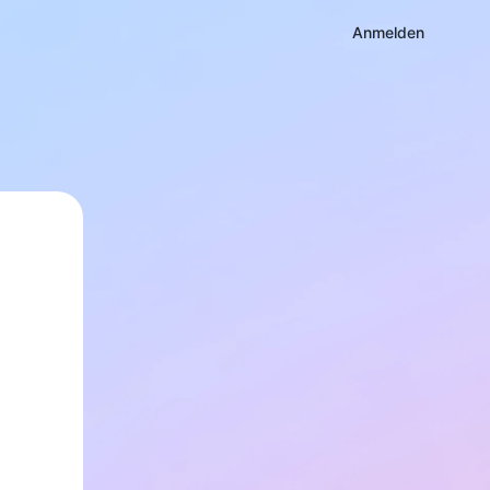
Anmelden