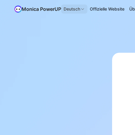
Monica PowerUP
Deutsch
Offizielle Website
Üb