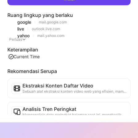
Ruang lingkup yang berlaku
google
mail.google.com
live
outlook.live.com
yahoo
mail.yahoo.com
Perluas
Keterampilan
Current Time
Rekomendasi Serupa
Ekstraksi Konten Daftar Video
Sebuah alat ekstraksi konten video web yang efisien, mampu dengan cepat memindai halaman web dan mengatur informasi video ke dalam tabel Markdown yang terstruktur.
Analisis Tren Peringkat
Menganalisis data peringkat halaman saat ini, menghasilkan laporan tren. Mengidentifikasi kategori populer, jenis produk yang cepat naik, dan teknologi yang muncul. Menyediakan wawasan pasar instan untuk membantu Anda memahami tren produk terbaru dan arah pasar.
Asisten Kolaborasi Bisnis