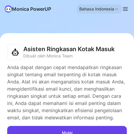
Monica PowerUP
Bahasa Indonesia
Asisten Ringkasan Kotak Masuk
Dibuat oleh Monica Team
Anda dapat dengan cepat mendapatkan ringkasan
singkat tentang email terpenting di kotak masuk
Anda. Alat ini akan menganalisis kotak masuk Anda,
mengidentifikasi email kunci, dan menghasilkan
ringkasan singkat untuk setiap email. Dengan cara
ini, Anda dapat memahami isi email penting dalam
waktu singkat, meningkatkan efisiensi pengelolaan
email, dan tidak melewatkan informasi penting.
Mulai