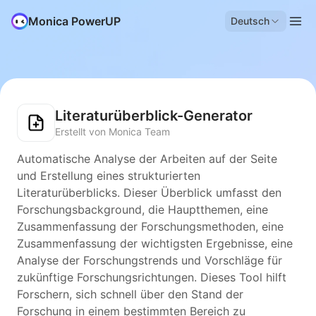
Monica PowerUP
Deutsch
Literaturüberblick-Generator
Erstellt von Monica Team
Automatische Analyse der Arbeiten auf der Seite
und Erstellung eines strukturierten
Literaturüberblicks. Dieser Überblick umfasst den
Forschungsbackground, die Hauptthemen, eine
Zusammenfassung der Forschungsmethoden, eine
Zusammenfassung der wichtigsten Ergebnisse, eine
Analyse der Forschungstrends und Vorschläge für
zukünftige Forschungsrichtungen. Dieses Tool hilft
Forschern, sich schnell über den Stand der
Forschung in einem bestimmten Bereich zu