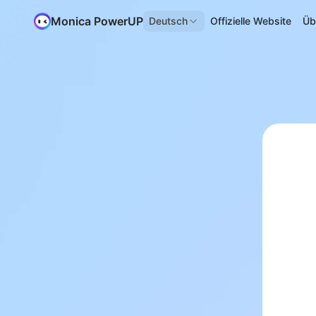
Monica PowerUP
Deutsch
Offizielle Website
Üb