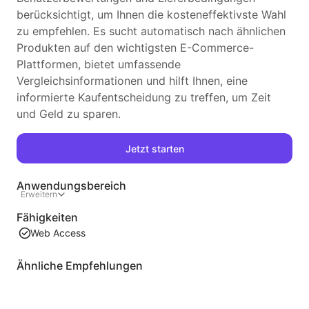
berücksichtigt, um Ihnen die kosteneffektivste Wahl
zu empfehlen. Es sucht automatisch nach ähnlichen
Produkten auf den wichtigsten E-Commerce-
Plattformen, bietet umfassende
Vergleichsinformationen und hilft Ihnen, eine
informierte Kaufentscheidung zu treffen, um Zeit
und Geld zu sparen.
Jetzt starten
Anwendungsbereich
Erweitern
Fähigkeiten
Web Access
Ähnliche Empfehlungen
Video-Listeninhaltsextraktion