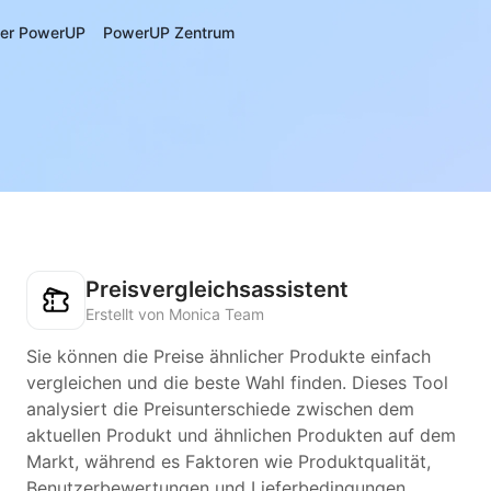
er PowerUP
PowerUP Zentrum
Preisvergleichsassistent
Erstellt von Monica Team
Sie können die Preise ähnlicher Produkte einfach
vergleichen und die beste Wahl finden. Dieses Tool
analysiert die Preisunterschiede zwischen dem
aktuellen Produkt und ähnlichen Produkten auf dem
Markt, während es Faktoren wie Produktqualität,
Benutzerbewertungen und Lieferbedingungen