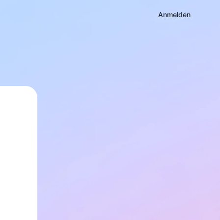
Anmelden