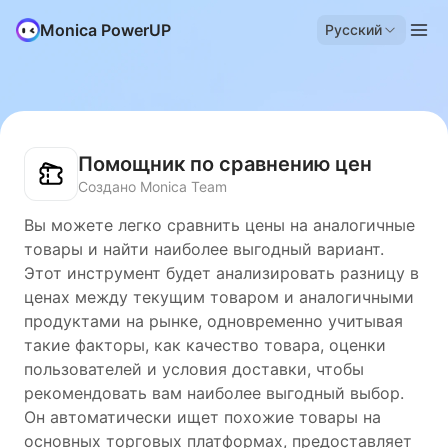
Monica PowerUP
Русский
Помощник по сравнению цен
Создано Monica Team
Вы можете легко сравнить цены на аналогичные
товары и найти наиболее выгодный вариант.
Этот инструмент будет анализировать разницу в
ценах между текущим товаром и аналогичными
продуктами на рынке, одновременно учитывая
такие факторы, как качество товара, оценки
пользователей и условия доставки, чтобы
рекомендовать вам наиболее выгодный выбор.
Он автоматически ищет похожие товары на
основных торговых платформах, предоставляет