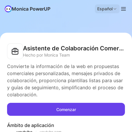
Monica PowerUP
Español
Asistente de Colaboración Comercial
Hecho por Monica Team
Convierte la información de la web en propuestas
comerciales personalizadas, mensajes privados de
colaboración, proporciona plantillas listas para usar
y guías de seguimiento, simplificando el proceso de
colaboración.
Comenzar
Ámbito de aplicación
youtube
youtube.com