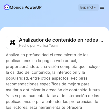
Monica PowerUP
Español
Analizador de contenido en redes sociales
Hecho por Monica Team
Analiza en profundidad el rendimiento de las
publicaciones en la página web actual,
proporcionándote una visión completa que incluye
la calidad del contenido, la interacción y la
popularidad, entre otros aspectos. Recibirás
recomendaciones específicas de mejora para
ayudar a optimizar la creación de contenido futura.
Ya sea para aumentar la tasa de interacción de las
publicaciones o para entender las preferencias de
los lectores, esta herramienta te ofrecerá