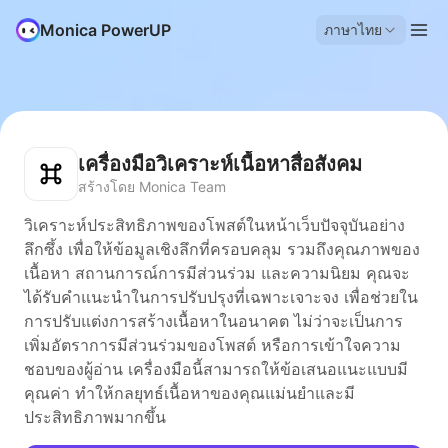
Monica PowerUP
ภาษาไทย
เครื่องมือวิเคราะห์เนื้อหาสื่อสังคม
สร้างโดย Monica Team
วิเคราะห์ประสิทธิภาพของโพสต์ในหน้าเว็บปัจจุบันอย่าง
ลึกซึ้ง เพื่อให้ข้อมูลเชิงลึกที่ครอบคลุม รวมถึงคุณภาพของ
เนื้อหา สถานการณ์การมีส่วนร่วม และความนิยม คุณจะ
ได้รับคำแนะนำในการปรับปรุงที่เฉพาะเจาะจง เพื่อช่วยใน
การปรับแต่งการสร้างเนื้อหาในอนาคต ไม่ว่าจะเป็นการ
เพิ่มอัตราการมีส่วนร่วมของโพสต์ หรือการเข้าใจความ
ชอบของผู้อ่าน เครื่องมือนี้สามารถให้ข้อเสนอแนะแบบมี
คุณค่า ทำให้กลยุทธ์เนื้อหาของคุณแม่นยำและมี
ประสิทธิภาพมากขึ้น