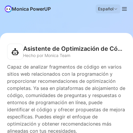
Monica PowerUP
Español
Asistente de Optimización de Código
Hecho por Monica Team
Capaz de analizar fragmentos de código en varios
sitios web relacionados con la programación y
proporcionar recomendaciones de optimización
completas. Ya sea en plataformas de alojamiento de
código, comunidades de preguntas y respuestas o
entornos de programación en línea, puede
identificar el código y ofrecer propuestas de mejora
específicas. Puedes elegir el enfoque de
optimización y obtener recomendaciones más
alineadas con tus necesidades.