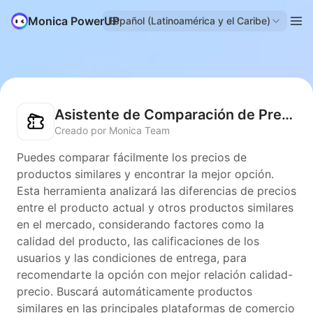
Monica PowerUP
Español (Latinoamérica y el Caribe)
Asistente de Comparación de Precios
Creado por Monica Team
Puedes comparar fácilmente los precios de
productos similares y encontrar la mejor opción.
Esta herramienta analizará las diferencias de precios
entre el producto actual y otros productos similares
en el mercado, considerando factores como la
calidad del producto, las calificaciones de los
usuarios y las condiciones de entrega, para
recomendarte la opción con mejor relación calidad-
precio. Buscará automáticamente productos
similares en las principales plataformas de comercio