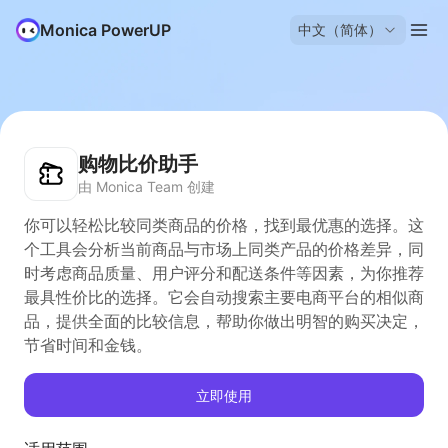
Monica PowerUP
中文（简体）
购物比价助手
由 Monica Team 创建
你可以轻松比较同类商品的价格，找到最优惠的选择。这
个工具会分析当前商品与市场上同类产品的价格差异，同
时考虑商品质量、用户评分和配送条件等因素，为你推荐
最具性价比的选择。它会自动搜索主要电商平台的相似商
品，提供全面的比较信息，帮助你做出明智的购买决定，
节省时间和金钱。
立即使用