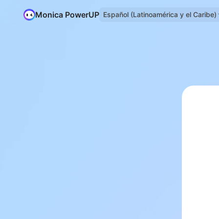
Monica PowerUP
Español (Latinoamérica y el Caribe)