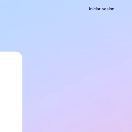
Iniciar sesión