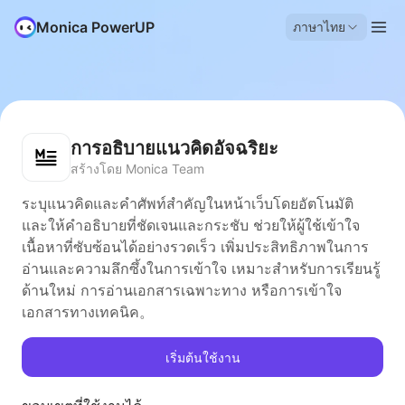
Monica PowerUP
ภาษาไทย
การอธิบายแนวคิดอัจฉริยะ
สร้างโดย Monica Team
ระบุแนวคิดและคำศัพท์สำคัญในหน้าเว็บโดยอัตโนมัติ
และให้คำอธิบายที่ชัดเจนและกระชับ ช่วยให้ผู้ใช้เข้าใจ
เนื้อหาที่ซับซ้อนได้อย่างรวดเร็ว เพิ่มประสิทธิภาพในการ
อ่านและความลึกซึ้งในการเข้าใจ เหมาะสำหรับการเรียนรู้
ด้านใหม่ การอ่านเอกสารเฉพาะทาง หรือการเข้าใจ
เอกสารทางเทคนิค。
เริ่มต้นใช้งาน