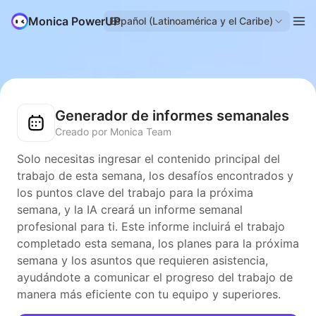
Monica PowerUP
Español (Latinoamérica y el Caribe)
Generador de informes semanales
Creado por Monica Team
Solo necesitas ingresar el contenido principal del
trabajo de esta semana, los desafíos encontrados y
los puntos clave del trabajo para la próxima
semana, y la IA creará un informe semanal
profesional para ti. Este informe incluirá el trabajo
completado esta semana, los planes para la próxima
semana y los asuntos que requieren asistencia,
ayudándote a comunicar el progreso del trabajo de
manera más eficiente con tu equipo y superiores.