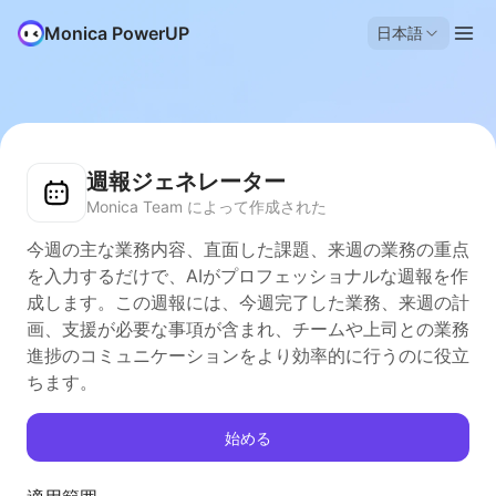
Monica PowerUP
日本語
週報ジェネレーター
Monica Team によって作成された
今週の主な業務内容、直面した課題、来週の業務の重点
を入力するだけで、AIがプロフェッショナルな週報を作
成します。この週報には、今週完了した業務、来週の計
画、支援が必要な事項が含まれ、チームや上司との業務
進捗のコミュニケーションをより効率的に行うのに役立
ちます。
始める