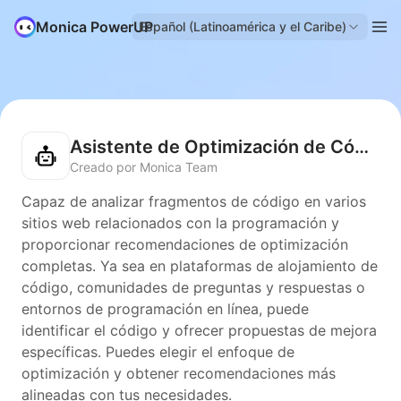
Monica PowerUP
Español (Latinoamérica y el Caribe)
Asistente de Optimización de Código
Creado por Monica Team
Capaz de analizar fragmentos de código en varios
sitios web relacionados con la programación y
proporcionar recomendaciones de optimización
completas. Ya sea en plataformas de alojamiento de
código, comunidades de preguntas y respuestas o
entornos de programación en línea, puede
identificar el código y ofrecer propuestas de mejora
específicas. Puedes elegir el enfoque de
optimización y obtener recomendaciones más
alineadas con tus necesidades.