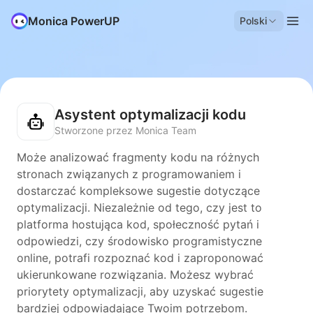
Monica PowerUP
Polski
Asystent optymalizacji kodu
Stworzone przez Monica Team
Może analizować fragmenty kodu na różnych
stronach związanych z programowaniem i
dostarczać kompleksowe sugestie dotyczące
optymalizacji. Niezależnie od tego, czy jest to
platforma hostująca kod, społeczność pytań i
odpowiedzi, czy środowisko programistyczne
online, potrafi rozpoznać kod i zaproponować
ukierunkowane rozwiązania. Możesz wybrać
priorytety optymalizacji, aby uzyskać sugestie
bardziej odpowiadające Twoim potrzebom.