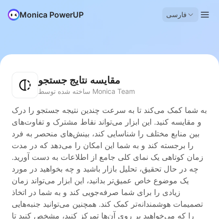
Monica PowerUP
فارسی
مقایسه نتایج جستجو
ساخته شده توسط Monica Team
به شما کمک می‌کند تا به سرعت چندین نتیجه جستجو را درک
و مقایسه کنید. این ابزار می‌تواند نقاط مشترک و تفاوت‌های
بین منابع مختلف را شناسایی کند، بینش‌های منحصر به فرد
را برجسته کند و به شما این امکان را می‌دهد که در مدت
زمان کوتاهی یک نمای کلی جامع از اطلاعات به دست آورید.
چه در حال تحقیق، تحلیل بازار باشید و چه بخواهید در مورد
یک موضوع خاص عمیق‌تر بدانید، این ابزار می‌تواند زمان
زیادی را برای شما صرفه‌جویی کند و به شما در اتخاذ
تصمیمات هوشمندانه‌تر کمک کند. همچنین می‌توانید جنبه‌هایی
را که می‌خواهید بر روی آن‌ها تمرکز کنید، مشخص کنید تا