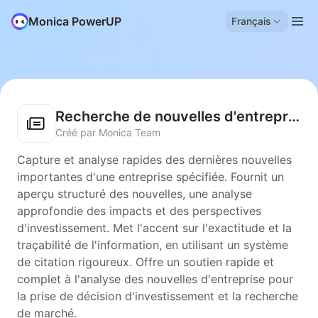
Monica PowerUP
Français
Recherche de nouvelles d'entreprise associées
Créé par Monica Team
Capture et analyse rapides des dernières nouvelles
importantes d'une entreprise spécifiée. Fournit un
aperçu structuré des nouvelles, une analyse
approfondie des impacts et des perspectives
d'investissement. Met l'accent sur l'exactitude et la
traçabilité de l'information, en utilisant un système
de citation rigoureux. Offre un soutien rapide et
complet à l'analyse des nouvelles d'entreprise pour
la prise de décision d'investissement et la recherche
de marché.