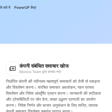
बारे में
PowerUP केंद्र
कंपनी संबंधित समाचार खोज
Monica Team द्वारा बनाया गया
निर्धारित कंपनी की नवीनतम महत्वपूर्ण समाचारों को तेजी से पकड़ना
और विश्लेषण करना। संरचित समाचार अवलोकन, गहन प्रभाव
विश्लेषण और निवेश अंतर्दृष्टि प्रदान करना। जानकारी की सटीकता
और ट्रेसबिलिटी पर जोर देना, सख्त उद्धरण प्रणाली का उपयोग
करना। निवेश निर्णय और बाजार अनुसंधान के लिए त्वरित, व्यापक
कंपनी समाचार विश्लेषण समर्थन प्रदान करना।