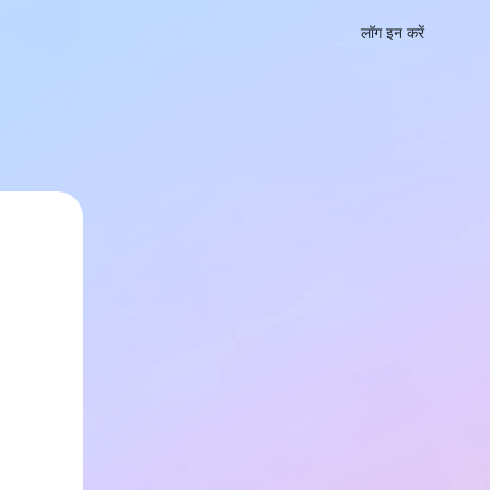
लॉग इन करें