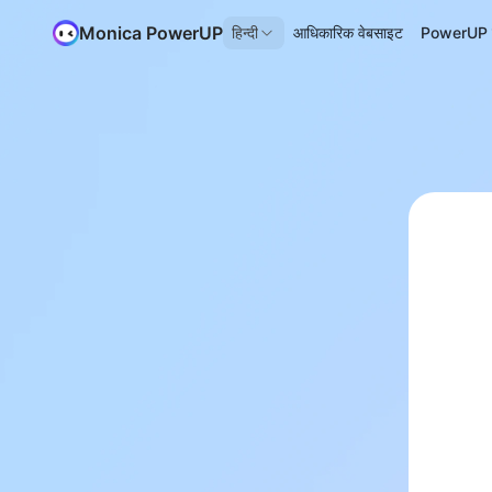
Monica PowerUP
हिन्दी
आधिकारिक वेबसाइट
PowerUP के 