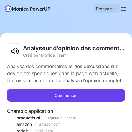
Monica PowerUP
Français
Analyseur d'opinion des commentaires
Créé par Monica Team
Analyse des commentaires et des discussions sur
des objets spécifiques dans la page web actuelle,
fournissant un rapport d'analyse d'opinion complet.
Commencer
Champ d'application
producthunt
producthunt.com
amazon
amazon.com
reddit
reddit.com