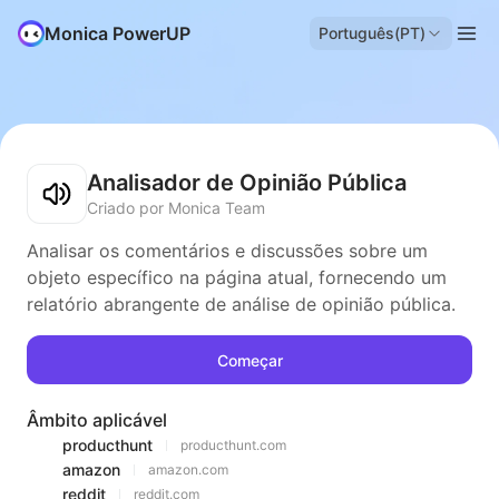
Monica PowerUP
Português(PT)
Analisador de Opinião Pública
Criado por Monica Team
Analisar os comentários e discussões sobre um
objeto específico na página atual, fornecendo um
relatório abrangente de análise de opinião pública.
Começar
Âmbito aplicável
producthunt
producthunt.com
amazon
amazon.com
reddit
reddit.com