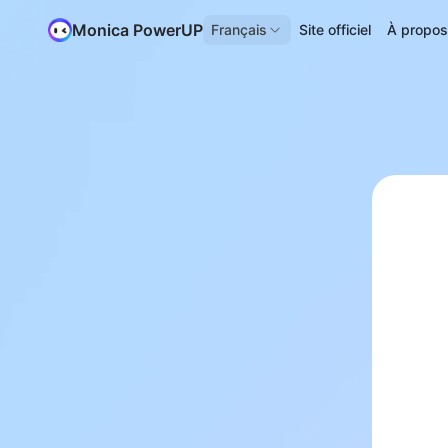
Monica PowerUP
Français
Site officiel
À propo