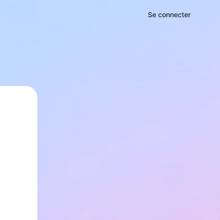
Se connecter