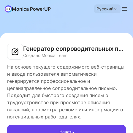
Monica PowerUP
Русский
Генератор сопроводительных писем
Создано Monica Team
На основе текущего содержимого веб-страницы
и ввода пользователя автоматически
генерируется профессиональное и
целенаправленное сопроводительное письмо.
Подходит для быстрого создания писем о
трудоустройстве при просмотре описания
вакансий, просмотра резюме или информации о
потенциальных работодателях.
Начать