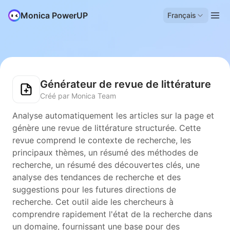
Monica PowerUP
Français
Générateur de revue de littérature
Créé par Monica Team
Analyse automatiquement les articles sur la page et
génère une revue de littérature structurée. Cette
revue comprend le contexte de recherche, les
principaux thèmes, un résumé des méthodes de
recherche, un résumé des découvertes clés, une
analyse des tendances de recherche et des
suggestions pour les futures directions de
recherche. Cet outil aide les chercheurs à
comprendre rapidement l'état de la recherche dans
un domaine, fournissant une base pour des