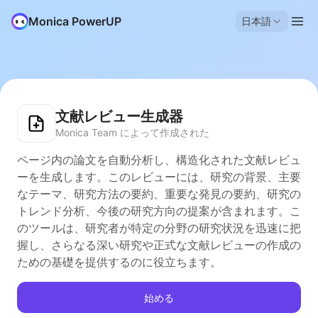
Monica PowerUP
日本語
文献レビュー生成器
Monica Team によって作成された
ページ内の論文を自動分析し、構造化された文献レビュ
ーを生成します。このレビューには、研究の背景、主要
なテーマ、研究方法の要約、重要な発見の要約、研究の
トレンド分析、今後の研究方向の提案が含まれます。こ
のツールは、研究者が特定の分野の研究状況を迅速に把
握し、さらなる深い研究や正式な文献レビューの作成の
ための基礎を提供するのに役立ちます。
始める