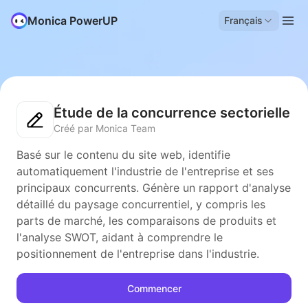
Monica PowerUP
Français
Étude de la concurrence sectorielle
Créé par Monica Team
Basé sur le contenu du site web, identifie
automatiquement l'industrie de l'entreprise et ses
principaux concurrents. Génère un rapport d'analyse
détaillé du paysage concurrentiel, y compris les
parts de marché, les comparaisons de produits et
l'analyse SWOT, aidant à comprendre le
positionnement de l'entreprise dans l'industrie.
Commencer