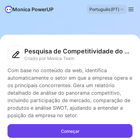
Monica PowerUP
Português(PT)
Pesquisa de Competitividade do Setor
Criado por Monica Team
Com base no conteúdo da web, identifica
automaticamente o setor em que a empresa opera e
os principais concorrentes. Gera um relatório
detalhado de análise do panorama competitivo,
incluindo participação de mercado, comparação de
produtos e análise SWOT, ajudando a entender a
posição da empresa no setor.
Começar