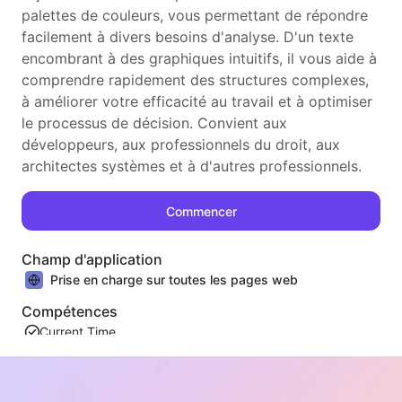
palettes de couleurs, vous permettant de répondre
facilement à divers besoins d'analyse. D'un texte
encombrant à des graphiques intuitifs, il vous aide à
comprendre rapidement des structures complexes,
à améliorer votre efficacité au travail et à optimiser
le processus de décision. Convient aux
développeurs, aux professionnels du droit, aux
architectes systèmes et à d'autres professionnels.
Commencer
Champ d'application
Prise en charge sur toutes les pages web
Compétences
Current Time
Recommandations similaires