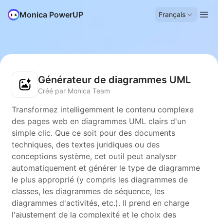
Monica PowerUP
Français
Générateur de diagrammes UML
Créé par Monica Team
Transformez intelligemment le contenu complexe
des pages web en diagrammes UML clairs d'un
simple clic. Que ce soit pour des documents
techniques, des textes juridiques ou des
conceptions système, cet outil peut analyser
automatiquement et générer le type de diagramme
le plus approprié (y compris les diagrammes de
classes, les diagrammes de séquence, les
diagrammes d'activités, etc.). Il prend en charge
l'ajustement de la complexité et le choix des