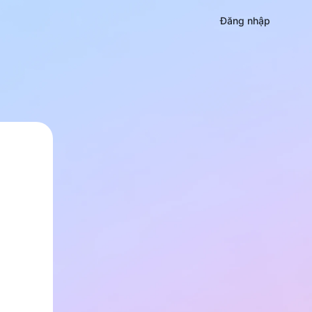
Đăng nhập