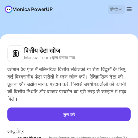
Monica PowerUP
हिन्दी
वित्तीय डेटा खोज
Monica Team द्वारा बनाया गया
वर्तमान वेब पृष्ठ में उल्लिखित वित्तीय संकेतकों या डेटा बिंदुओं के लिए,
कई विश्वसनीय डेटा स्रोतों में गहन खोज करें। ऐतिहासिक डेटा की
तुलना और उद्योग मानक प्रदान करें, जिससे उपयोगकर्ताओं को कंपनी
की वित्तीय स्थिति और बाजार प्रदर्शन को पूरी तरह से समझने में मदद
मिले।
शुरू करें
लागू क्षेत्र
crunchbase
https://www.crunchbase.com/organization/**