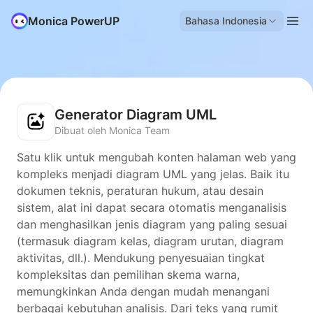
Monica PowerUP
Bahasa Indonesia
Generator Diagram UML
Dibuat oleh Monica Team
Satu klik untuk mengubah konten halaman web yang
kompleks menjadi diagram UML yang jelas. Baik itu
dokumen teknis, peraturan hukum, atau desain
sistem, alat ini dapat secara otomatis menganalisis
dan menghasilkan jenis diagram yang paling sesuai
(termasuk diagram kelas, diagram urutan, diagram
aktivitas, dll.). Mendukung penyesuaian tingkat
kompleksitas dan pemilihan skema warna,
memungkinkan Anda dengan mudah menangani
berbagai kebutuhan analisis. Dari teks yang rumit