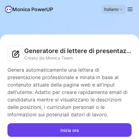
Monica PowerUP
Italiano
Generatore di lettere di presentazione
Creato da Monica Team
Genera automaticamente una lettera di
presentazione professionale e mirata in base al
contenuto attuale della pagina web e all'input
dell'utente. Adatto per creare rapidamente email di
candidatura mentre si visualizzano le descrizioni
delle posizioni, i curriculum personali o le
informazioni sui potenziali datori di lavoro.
Inizia ora