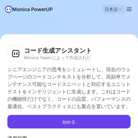
Monica PowerUP
日本語
コード生成アシスタント
Monica Team によって作成された
シニアエンジニアの思考をシミュレートし、現在のウェ
ブページのコードコンテキストを分析して、高効率でメ
ンテナンス可能なコードスニペットと対応するユニット
テストをインテリジェントに生成します。これはコード
の機能性だけでなく、コードの品質、パフォーマンスの
最適化、ベストプラクティスにも重点を置いています。
始める