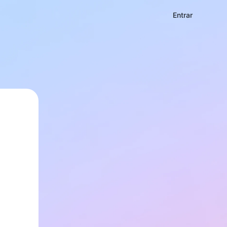
Entrar