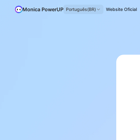
Monica PowerUP
Português(BR)
Website Oficial