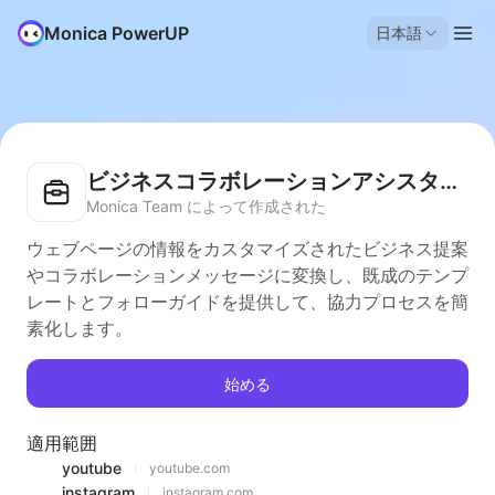
Monica PowerUP
日本語
ビジネスコラボレーションアシスタント
Monica Team によって作成された
ウェブページの情報をカスタマイズされたビジネス提案
やコラボレーションメッセージに変換し、既成のテンプ
レートとフォローガイドを提供して、協力プロセスを簡
素化します。
始める
適用範囲
youtube
youtube.com
instagram
instagram.com