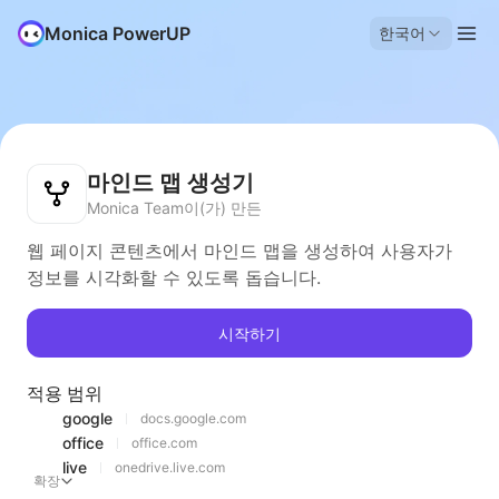
Monica PowerUP
한국어
마인드 맵 생성기
Monica Team이(가) 만든
웹 페이지 콘텐츠에서 마인드 맵을 생성하여 사용자가
정보를 시각화할 수 있도록 돕습니다.
시작하기
적용 범위
google
docs.google.com
office
office.com
live
onedrive.live.com
확장