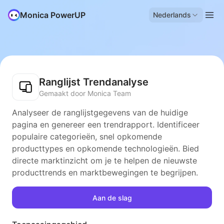
Monica PowerUP
Nederlands
Ranglijst Trendanalyse
Gemaakt door Monica Team
Analyseer de ranglijstgegevens van de huidige
pagina en genereer een trendrapport. Identificeer
populaire categorieën, snel opkomende
producttypes en opkomende technologieën. Bied
directe marktinzicht om je te helpen de nieuwste
producttrends en marktbewegingen te begrijpen.
Aan de slag