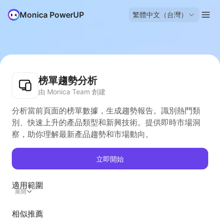
Monica PowerUP
繁體中文（台灣）
榜單趨勢分析
由 Monica Team 創建
分析當前頁面的榜單數據，生成趨勢報告。識別熱門類
別、快速上升的產品類型和新興技術。提供即時市場洞
察，助你理解最新產品趨勢和市場動向。
立即開始
適用範圍
展開
相似推薦