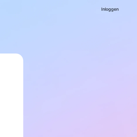
Inloggen