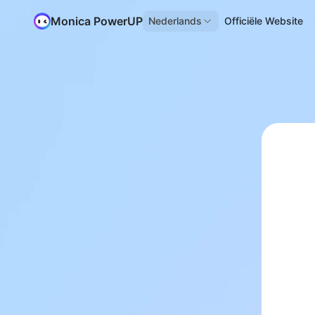
Monica PowerUP
Nederlands
Officiële Website