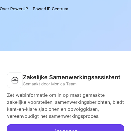
Over PowerUP
PowerUP Centrum
Zakelijke Samenwerkingsassistent
Gemaakt door Monica Team
Zet webinformatie om in op maat gemaakte
zakelijke voorstellen, samenwerkingsberichten, biedt
kant-en-klare sjablonen en opvolggidsen,
vereenvoudigt het samenwerkingsproces.
Aan de slag