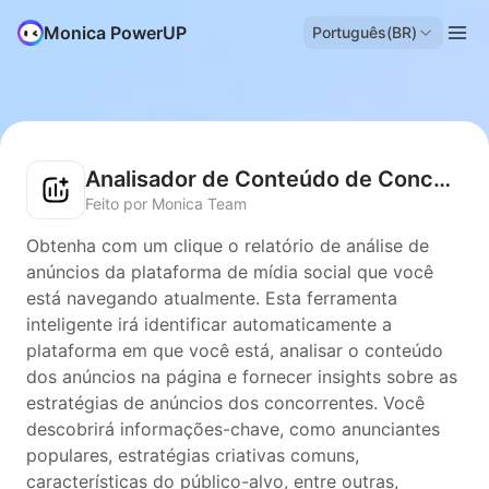
Monica PowerUP
Português(BR)
Analisador de Conteúdo de Concorrentes
Feito por Monica Team
Obtenha com um clique o relatório de análise de
anúncios da plataforma de mídia social que você
está navegando atualmente. Esta ferramenta
inteligente irá identificar automaticamente a
plataforma em que você está, analisar o conteúdo
dos anúncios na página e fornecer insights sobre as
estratégias de anúncios dos concorrentes. Você
descobrirá informações-chave, como anunciantes
populares, estratégias criativas comuns,
características do público-alvo, entre outras,