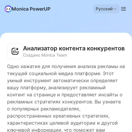
Monica PowerUP
Русский
Анализатор контента конкурентов
Создано Monica Team
Одно нажатие для получения анализа рекламы на
текущей социальной медиа платформе. Этот
умный инструмент автоматически определяет
вашу платформу, анализирует рекламный
контент на странице и предоставляет инсайты о
рекламных стратегиях конкурентов. Вы узнаете
о популярных рекламодателях,
распространенных креативных стратегиях,
характеристиках целевой аудитории и другой
ключевой информации, что поможет вам