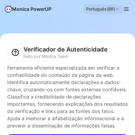
Monica PowerUP
Português(BR)
Verificador de Autenticidade
Feito por Monica Team
Ferramenta eficiente especializada em verificar a
confiabilidade do conteúdo da página da web.
Identifica automaticamente declarações e dados-
chave, cruzando-os com fontes externas confiáveis.
Classifica a credibilidade de declarações
importantes, fornecendo explicações dos resultados
da verificação e links para as fontes dos fatos.
Ajuda a melhorar a alfabetização informacional e a
prevenir a disseminação de informações falsas.