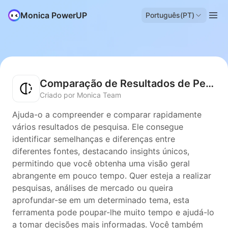
Monica PowerUP
Português(PT)
Comparação de Resultados de Pesquisa
Criado por Monica Team
Ajuda-o a compreender e comparar rapidamente
vários resultados de pesquisa. Ele consegue
identificar semelhanças e diferenças entre
diferentes fontes, destacando insights únicos,
permitindo que você obtenha uma visão geral
abrangente em pouco tempo. Quer esteja a realizar
pesquisas, análises de mercado ou queira
aprofundar-se em um determinado tema, esta
ferramenta pode poupar-lhe muito tempo e ajudá-lo
a tomar decisões mais informadas. Você também