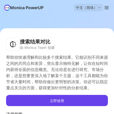
Monica PowerUP
中文（简体）
搜索结果对比
由 Monica Team 创建
帮助你快速理解和比较多个搜索结果。它能识别不同来源
之间的共同点和差异，突出显示独特见解，让你在短时间
内获得全面的信息概览。无论你是在进行研究、市场分
析，还是想要更深入地了解某个主题，这个工具都能为你
节省大量时间，帮助你做出更明智的决策。你还可以指定
重点关注的方面，获得更加针对性的分析结果。
立即使用