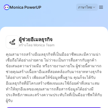
Monica PowerUP
ภาษาไทย
ผู้ช่วยอีเมลธุรกิจ
สร้างโดย Monica Team
คุณสามารถสร้างอีเมลธุรกิจที่เป็นมืออาชีพและมีความน่า
เชื่อถือได้อย่างง่ายดาย ไม่ว่าจะเป็นการสื่อสารกับลูกค้า
ข้อเสนอความร่วมมือ หรือรายงานภายใน ผู้ช่วยนี้สามารถ
ช่วยคุณสร้างเนื้อหาอีเมลที่สอดคล้องกับมารยาททางธุรกิจ
ได้อย่างรวดเร็ว เพียงแค่ให้ข้อมูลพื้นฐาน คุณก็จะได้รับ
อีเมลธุรกิจที่มีโครงสร้างชัดเจนและใช้ถ้อยคำที่เหมาะสม
ทำให้ทุกอีเมลของคุณสามารถสื่อสารข้อมูลได้อย่างมี
ประสิทธิภาพและสร้างความประทับใจที่เป็นมืออาชีพให้กับ
ผู้รับ